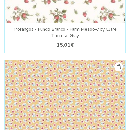
Morangos - Fundo Branco - Farm Meadow by Clare
Therese Gray
15,01€