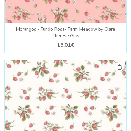
Morangos - Fundo Rosa- Farm Meadow by Clare
Therese Gray
15,01€