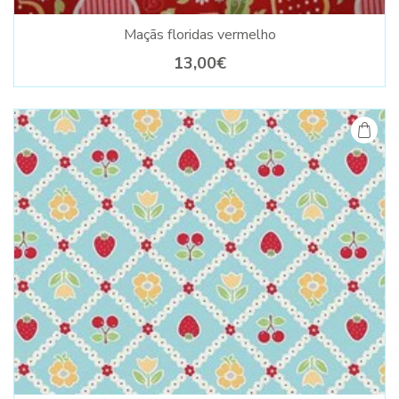
Maçãs floridas vermelho
13,00€