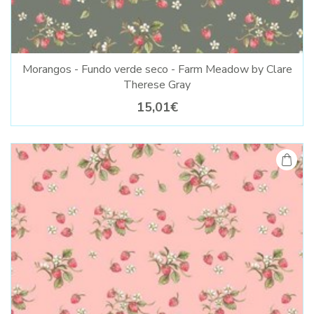
Morangos - Fundo verde seco - Farm Meadow by Clare
Therese Gray
15,01€