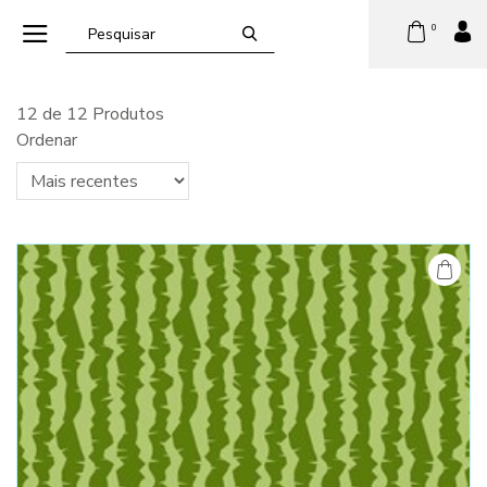
0
12 de 12 Produtos
Ordenar