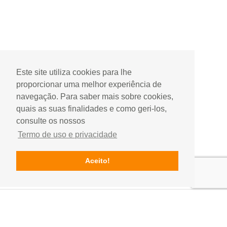
Este site utiliza cookies para lhe
proporcionar uma melhor experiência de
navegação. Para saber mais sobre cookies,
quais as suas finalidades e como geri-los,
consulte os nossos
Termo de uso e privacidade
Aceito!
Contactos