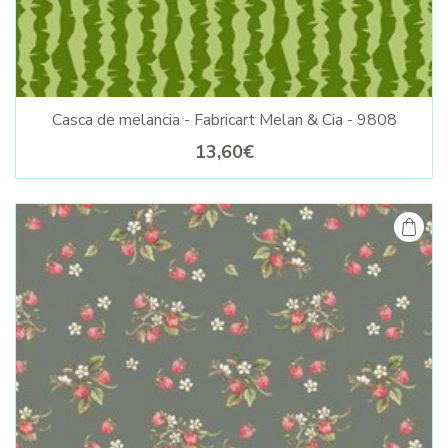
Casca de melancia - Fabricart Melan & Cia - 9808
13,60€