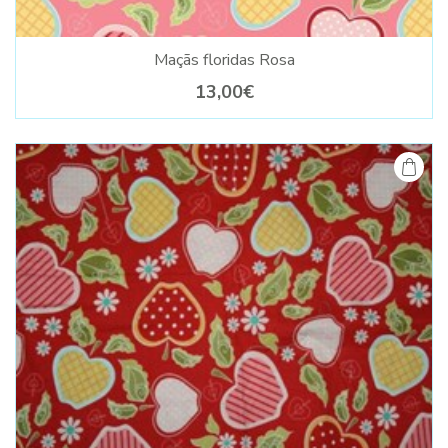
Maçãs floridas Rosa
13,00€