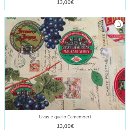
13,00€
Uvas e queijo Camembert
13,00€