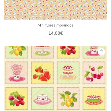
Mini flores morangos
14,00€