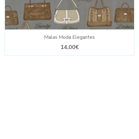
Malas Moda Elegantes
14,00€