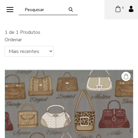
0
1 de 1 Produtos
Ordenar