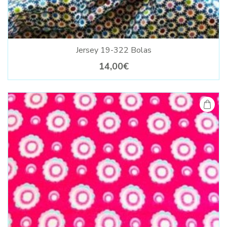
Jersey 19-322 Bolas
14,00€