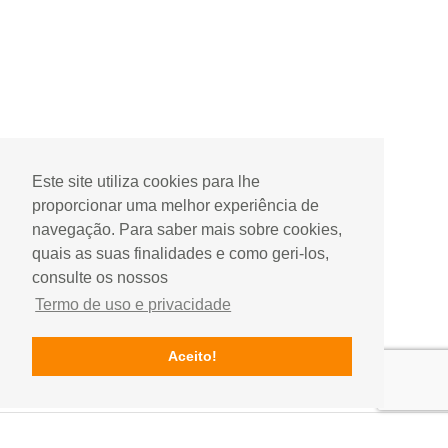
Este site utiliza cookies para lhe
proporcionar uma melhor experiência de
navegação. Para saber mais sobre cookies,
quais as suas finalidades e como geri-los,
consulte os nossos
Termo de uso e privacidade
Aceito!