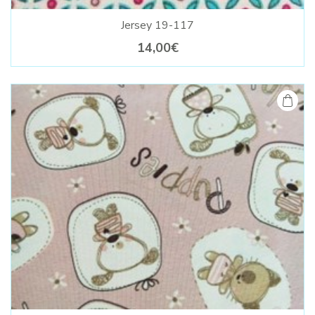
Jersey 19-117
14,00€