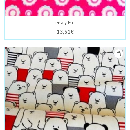
Jersey Flor
13,51€