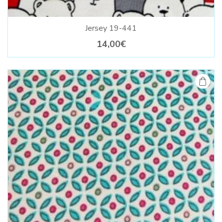
Jersey 19-441
14,00€