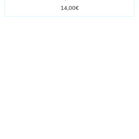
14,00€