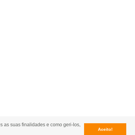
s as suas finalidades e como geri-los,
Aceito!