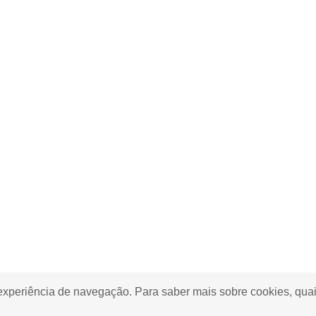
 experiência de navegação. Para saber mais sobre cookies, quai