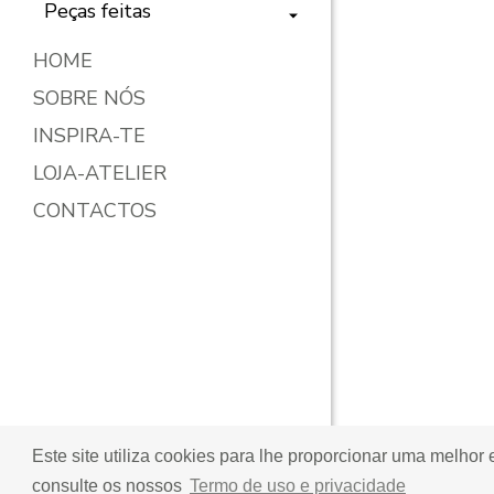
Peças feitas
HOME
SOBRE NÓS
INSPIRA-TE
LOJA-ATELIER
CONTACTOS
Este site utiliza cookies para lhe proporcionar uma melhor
SIGA-NOS
consulte os nossos
Termo de uso e privacidade