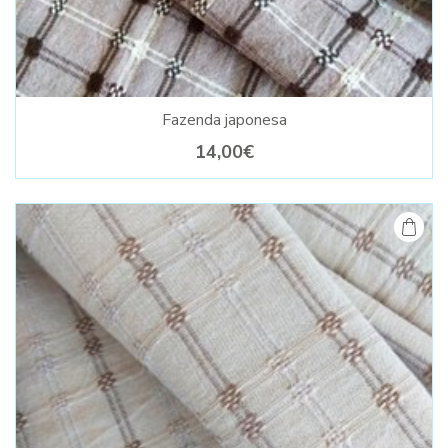
Fazenda japonesa
14,00€