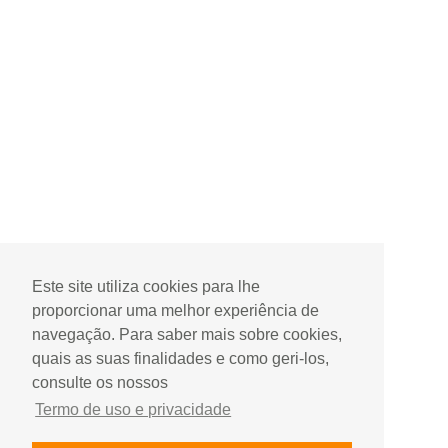
Este site utiliza cookies para lhe
proporcionar uma melhor experiência de
navegação. Para saber mais sobre cookies,
quais as suas finalidades e como geri-los,
consulte os nossos
Termo de uso e privacidade