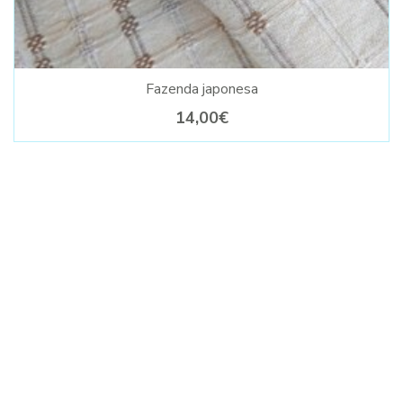
Fazenda japonesa
14,00€