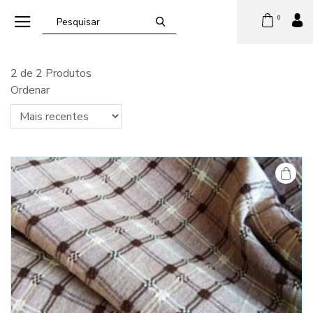
0
2 de 2 Produtos
Ordenar