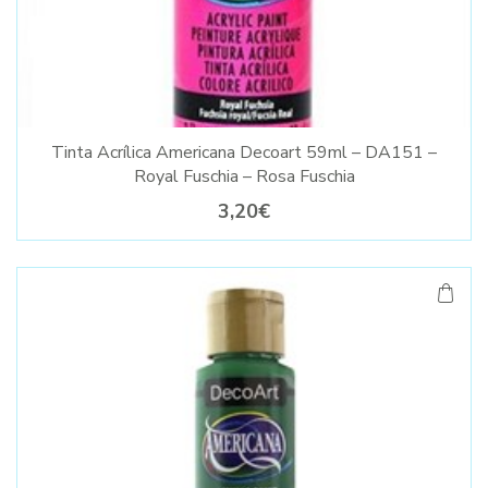
Tinta Acrílica Americana Decoart 59ml – DA151 –
Royal Fuschia – Rosa Fuschia
3,20€