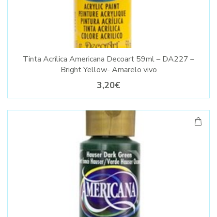
Tinta Acrílica Americana Decoart 59ml – DA227 –
Bright Yellow- Amarelo vivo
3,20€