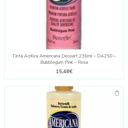
Tinta Acrílica Americana Decoart 236ml – DA250 –
Bubblegum Pink – Rosa
15,48€