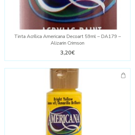
Tinta Acrílica Americana Decoart 59ml – DA179 –
Alizarin Crimson
3,20€