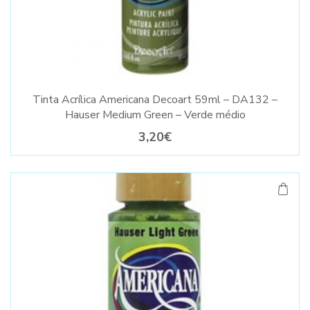
Tinta Acrílica Americana Decoart 59ml – DA132 –
Hauser Medium Green – Verde médio
3,20€