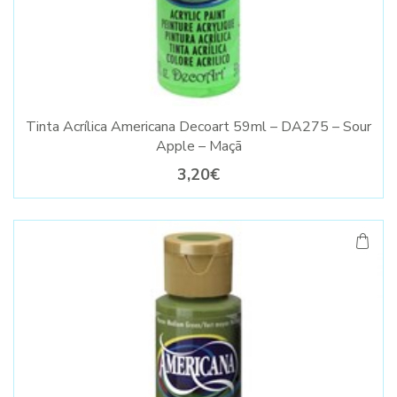
Tinta Acrílica Americana Decoart 59ml – DA275 – Sour
Apple – Maçã
3,20€