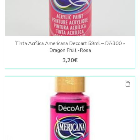
Tinta Acrílica Americana Decoart 59ml – DA300 -
Dragon Fruit -Rosa
3,20€