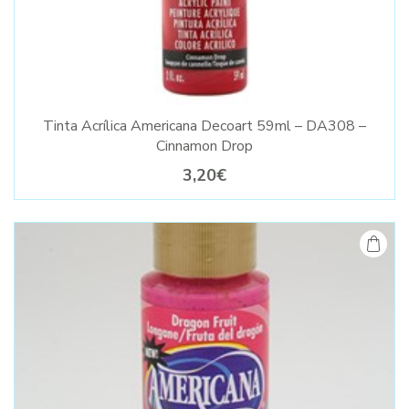
Tinta Acrílica Americana Decoart 59ml – DA308 –
Cinnamon Drop
3,20€