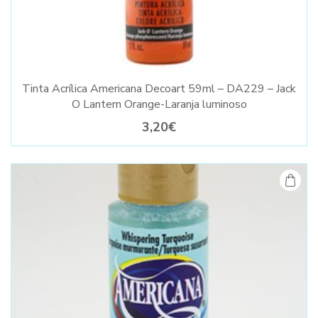
Tinta Acrílica Americana Decoart 59ml – DA229 – Jack
O Lantern Orange-Laranja luminoso
3,20€