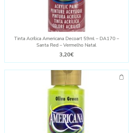
Tinta Acrílica Americana Decoart 59ml – DA170 –
Santa Red – Vermelho Natal
3,20€