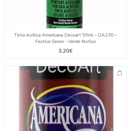
Tinta Acrílica Americana Decoart 59ml – DA230 –
Festive Green - Verde festivo
3,20€