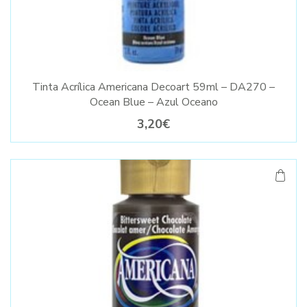
Tinta Acrílica Americana Decoart 59ml – DA270 –
Ocean Blue – Azul Oceano
3,20€