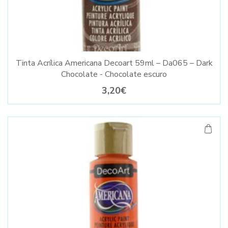
Tinta Acrílica Americana Decoart 59ml – Da065 – Dark
Chocolate - Chocolate escuro
3,20€