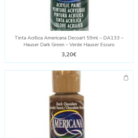
Tinta Acrílica Americana Decoart 59ml – DA133 –
Hauser Dark Green – Verde Hauser Escuro
3,20€