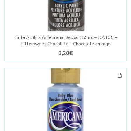
Tinta Acrílica Americana Decoart 59ml – DA195 –
Bittersweet Chocolate – Chocolate amargo
3,20€