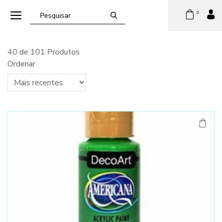
0
40 de 101 Produtos
Ordenar