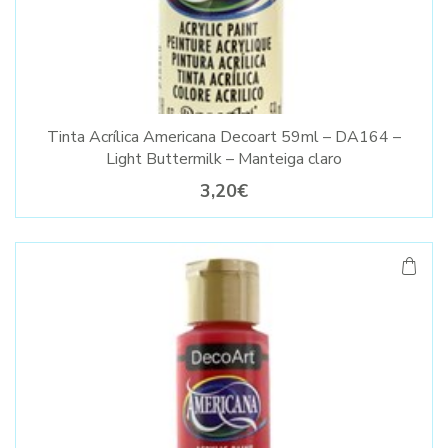
Tinta Acrílica Americana Decoart 59ml – DA164 –
Light Buttermilk – Manteiga claro
3,20€