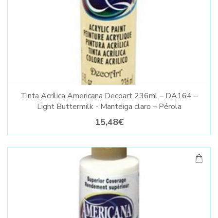
Tinta Acrílica Americana Decoart 236ml – DA164 –
Light Buttermilk - Manteiga claro – Pérola
15,48€