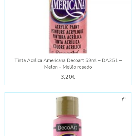
Tinta Acrílica Americana Decoart 59ml – DA251 –
Melon – Melão rosado
3,20€