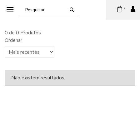
0
0 de 0 Produtos
Ordenar
Não existem resultados