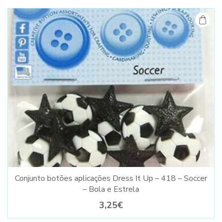
Conjunto botões aplicações Dress It Up – 418 – Soccer
– Bola e Estrela
3,25€