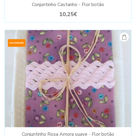
Conjuntinho Castanho - Flor botão
10,25€
novidade
Conjuntinho Rosa Amora suave - Flor botão