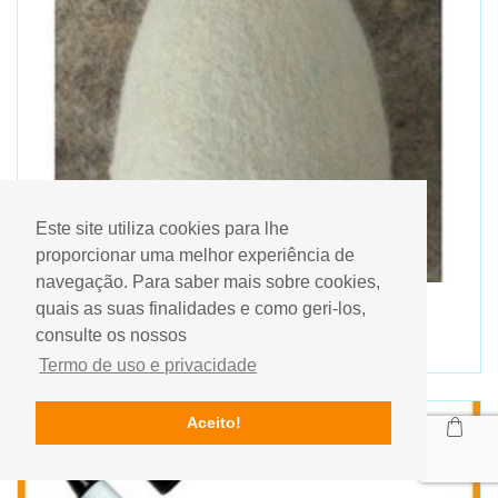
Este site utiliza cookies para lhe
proporcionar uma melhor experiência de
navegação. Para saber mais sobre cookies,
Ovo em feltro Renkalik 10cm FBEGG01
quais as suas finalidades e como geri-los,
consulte os nossos
4,95€
Termo de uso e privacidade
Aceito!