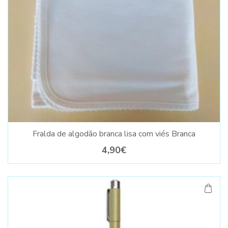
Fralda de algodão branca lisa com viés Branca
4,90€