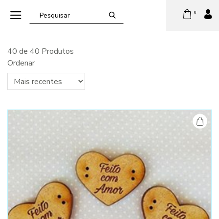
0
40 de 40 Produtos
Ordenar