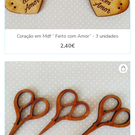
Coração em Mdf “ Feito com Amor” - 3 unidades
2,40€