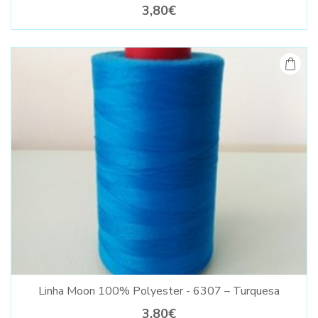
3,80€
Linha Moon 100% Polyester - 6307 – Turquesa
3,80€