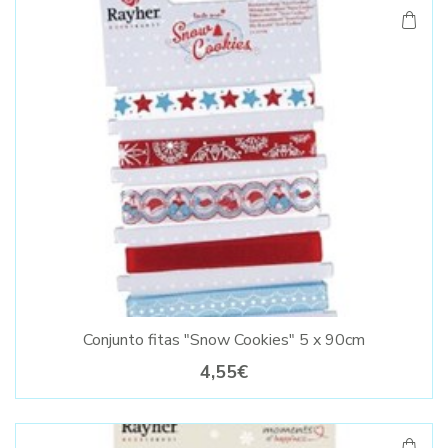
Conjunto fitas "Snow Cookies" 5 x 90cm
4,55€