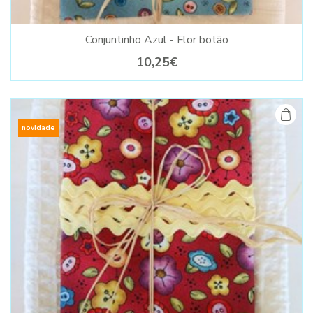
Conjuntinho Azul - Flor botão
10,25€
novidade