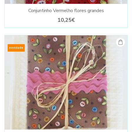
Conjuntinho Vermelho flores grandes
10,25€
novidade