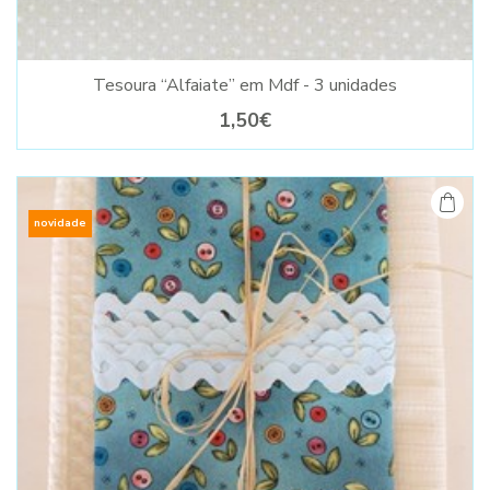
Tesoura “Alfaiate” em Mdf - 3 unidades
1,50€
novidade