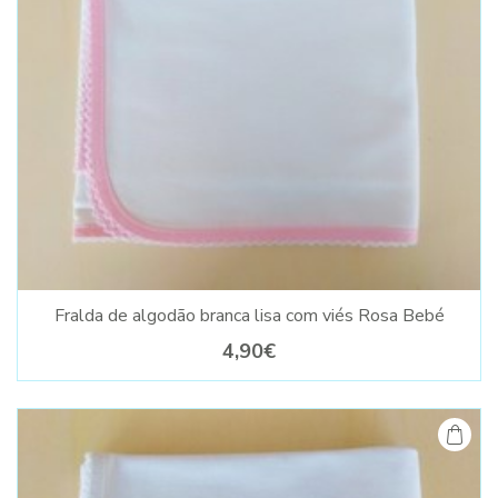
Fralda de algodão branca lisa com viés Rosa Bebé
4,90€