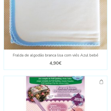
Fralda de algodão branca lisa com viés Azul bebé
4,90€