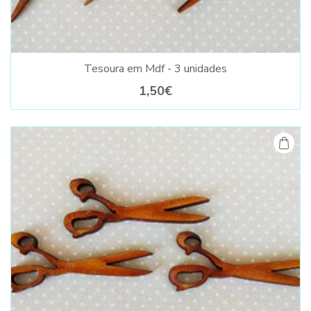
Tesoura em Mdf - 3 unidades
1,50€