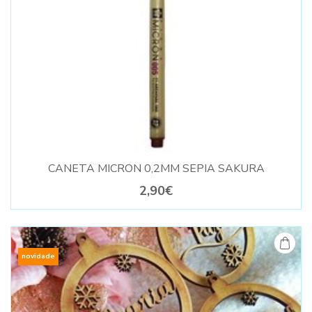
CANETA MICRON 0,2MM SEPIA SAKURA
2,90€
novidade