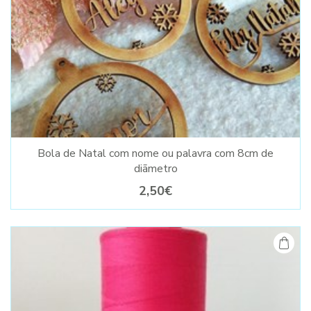
Bola de Natal com nome ou palavra com 8cm de
diãmetro
2,50€