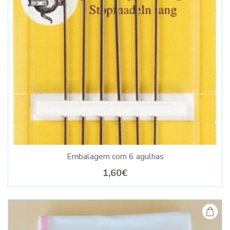
Embalagem com 6 agulhas
1,60€