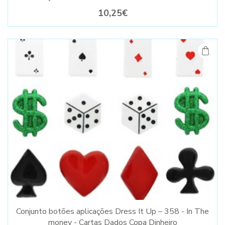
10,25€
Conjunto botões aplicações Dress It Up – 358 - In The
money - Cartas Dados Copa Dinheiro