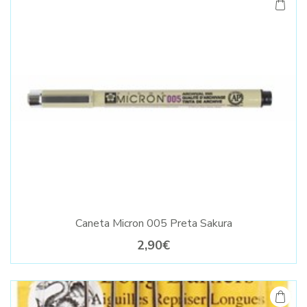
Caneta Micron 005 Preta Sakura
2,90€