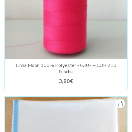
Linha Moon 100% Polyester - 6307 – COR 210
Fuschia
3,80€