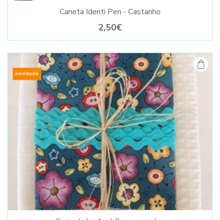
Caneta Identi Pen - Castanho
2,50€
novidade