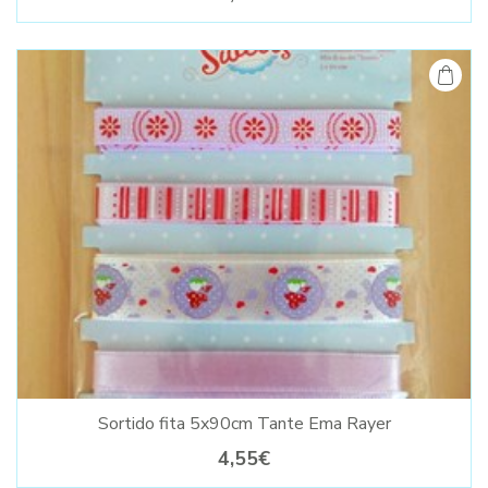
Sortido fita 5x90cm Tante Ema Rayer
4,55€