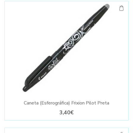
Caneta (Esferográfica) Frixion Pilot Preta
3,40€