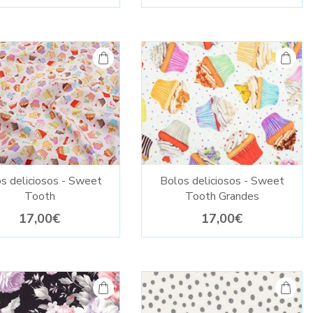
s deliciosos - Sweet
Bolos deliciosos - Sweet
Tooth
Tooth Grandes
17,00€
17,00€