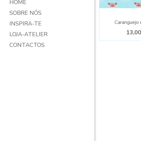
HOME
SOBRE NÓS
Caranguejo 
INSPIRA-TE
13,0
LOJA-ATELIER
CONTACTOS