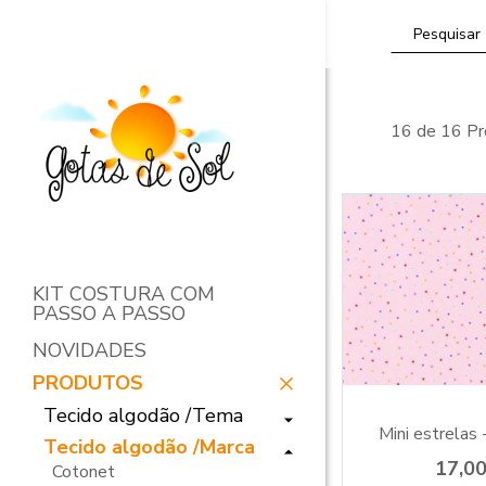
16 de 16 Pr
KIT COSTURA COM
PASSO A PASSO
NOVIDADES
PRODUTOS
Tecido algodão /Tema
Mini estrelas 
Tecido algodão /Marca
17,0
Cotonet