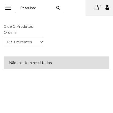
0
0 de 0 Produtos
Ordenar
Não existem resultados